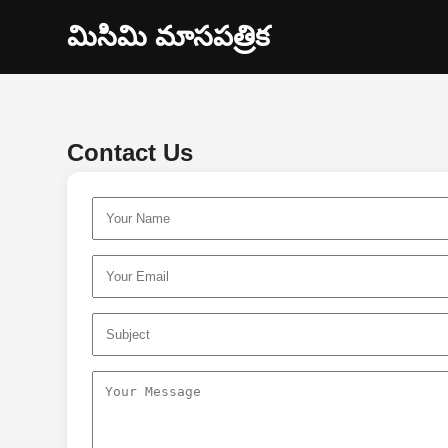
మిసిమి మాసపత్రిక
Contact Us